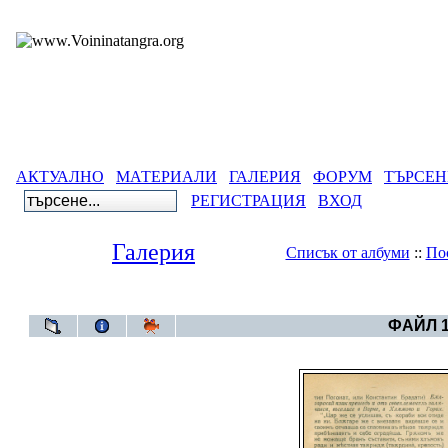
АКТУАЛНО
МАТЕРИАЛИ
ГАЛЕРИЯ
ФОРУМ
ТЪРСЕН
РЕГИСТРАЦИЯ
ВХОД
Галерия
Списък от албуми
::
По
Галерия
>
ФАЙЛ 1