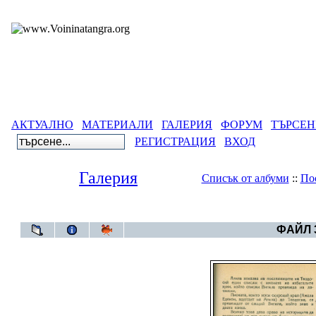
АКТУАЛНО
МАТЕРИАЛИ
ГАЛЕРИЯ
ФОРУМ
ТЪРСЕН
РЕГИСТРАЦИЯ
ВХОД
Галерия
Списък от албуми
::
По
Галерия
>
ФАЙЛ 3