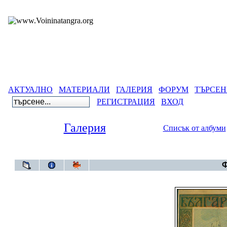
АКТУАЛНО
МАТЕРИАЛИ
ГАЛЕРИЯ
ФОРУМ
ТЪРСЕН
РЕГИСТРАЦИЯ
ВХОД
Галерия
Списък от албуми
Гале
Ф