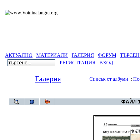
АКТУАЛНО
МАТЕРИАЛИ
ГАЛЕРИЯ
ФОРУМ
ТЪРСЕН
РЕГИСТРАЦИЯ
ВХОД
Галерия
Списък от албуми
::
По
Галерия
>
ФАЙЛ 1