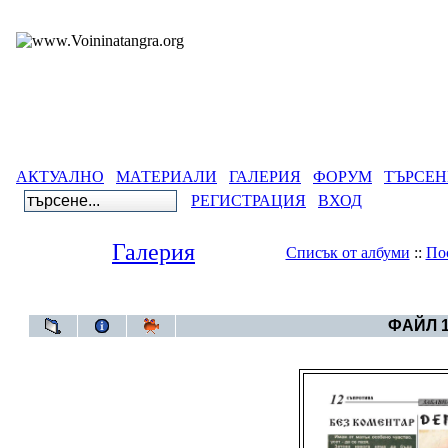
АКТУАЛНО
МАТЕРИАЛИ
ГАЛЕРИЯ
ФОРУМ
ТЪРСЕН
РЕГИСТРАЦИЯ
ВХОД
Галерия
Списък от албуми
::
По
Галерия
>
ФАЙЛ 1