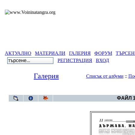
АКТУАЛНО
МАТЕРИАЛИ
ГАЛЕРИЯ
ФОРУМ
ТЪРСЕН
РЕГИСТРАЦИЯ
ВХОД
Галерия
Списък от албуми
::
По
Галерия
>
ФАЙЛ 1