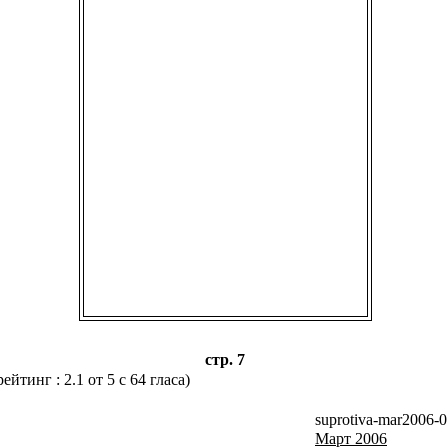
стр. 7
 2.1 от 5 с 64 гласа)
suprotiva-mar2006-07.jpg