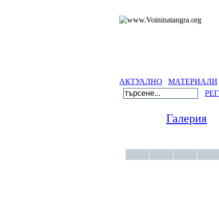
АКТУАЛНО
МАТЕРИАЛИ
ГАЛЕ
РЕГИСТР
Галерия