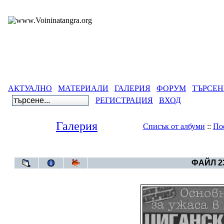
АКТУАЛНО
МАТЕРИАЛИ
ГАЛЕРИЯ
ФОРУМ
ТЪРСЕН
РЕГИСТРАЦИЯ
ВХОД
Галерия
Списък от албуми
::
По
Галерия
>
ФАЙЛ 23