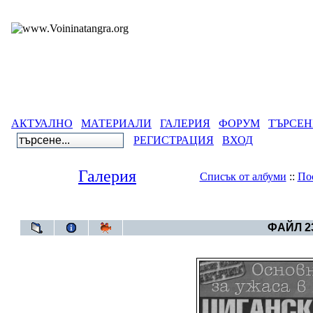
АКТУАЛНО
МАТЕРИАЛИ
ГАЛЕРИЯ
ФОРУМ
ТЪРСЕН
РЕГИСТРАЦИЯ
ВХОД
Галерия
Списък от албуми
::
По
Галерия
>
ФАЙЛ 23