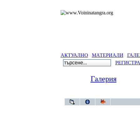
АКТУАЛНО
МАТЕРИАЛИ
ГАЛЕ
РЕГИСТР
Галерия