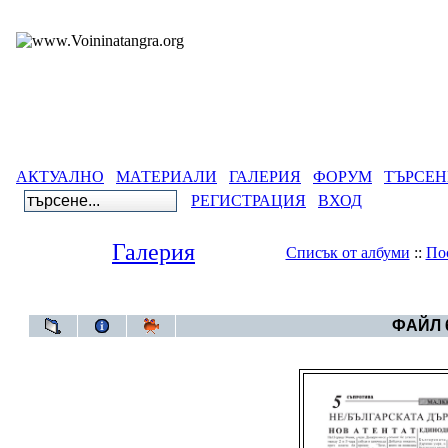
АКТУАЛНО
МАТЕРИАЛИ
ГАЛЕРИЯ
ФОРУМ
ТЪРСЕН
РЕГИСТРАЦИЯ
ВХОД
Галерия
Списък от албуми
::
По
Галерия
>
ФАЙЛ 6