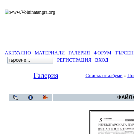
АКТУАЛНО
МАТЕРИАЛИ
ГАЛЕРИЯ
ФОРУМ
ТЪРСЕН
РЕГИСТРАЦИЯ
ВХОД
Галерия
Списък от албуми
::
По
Галерия
>
ФАЙЛ 6