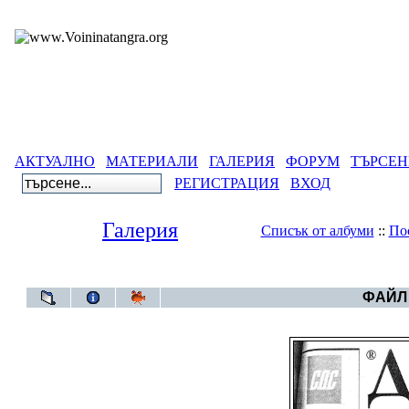
АКТУАЛНО
МАТЕРИАЛИ
ГАЛЕРИЯ
ФОРУМ
ТЪРСЕН
РЕГИСТРАЦИЯ
ВХОД
Галерия
Списък от албуми
::
По
Галерия
>
НОВИ
ФАЙЛ 