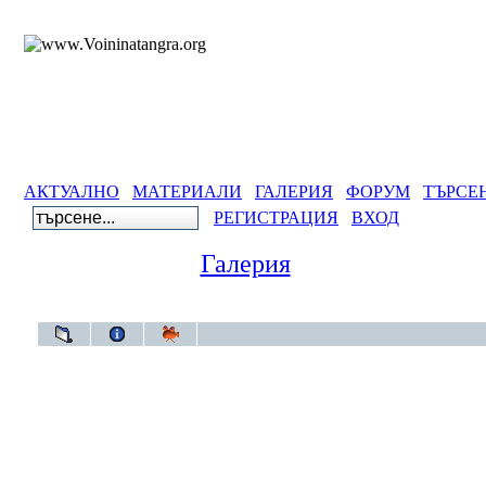
АКТУАЛНО
МАТЕРИАЛИ
ГАЛЕРИЯ
ФОРУМ
ТЪРСЕ
РЕГИСТРАЦИЯ
ВХОД
Галерия