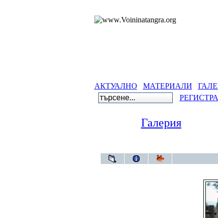
АКТУАЛНО
МАТЕРИАЛИ
ГАЛЕ
РЕГИСТР
Галерия