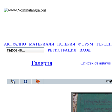
АКТУАЛНО
МАТЕРИАЛИ
ГАЛЕРИЯ
ФОРУМ
ТЪРСЕН
РЕГИСТРАЦИЯ
ВХОД
Галерия
Списък от албуми
Галерия
ФА