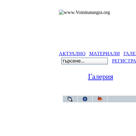
АКТУАЛНО
МАТЕРИАЛИ
ГАЛЕ
РЕГИСТР
Галерия