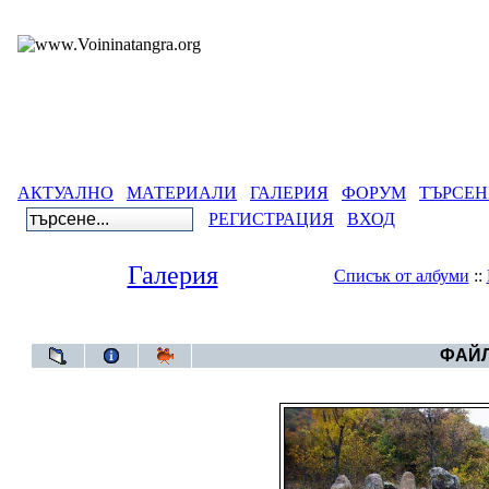
АКТУАЛНО
МАТЕРИАЛИ
ГАЛЕРИЯ
ФОРУМ
ТЪРСЕН
РЕГИСТРАЦИЯ
ВХОД
Галерия
Списък от албуми
::
Галерия
>
Тенг
ФАЙЛ 