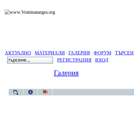
АКТУАЛНО
МАТЕРИАЛИ
ГАЛЕРИЯ
ФОРУМ
ТЪРСЕН
РЕГИСТРАЦИЯ
ВХОД
Галерия