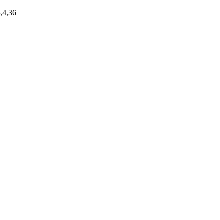
5,4,36