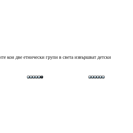
те кои две етнически групи в света извършват детски