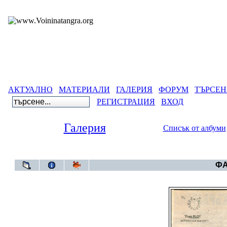
АКТУАЛНО
МАТЕРИАЛИ
ГАЛЕРИЯ
ФОРУМ
ТЪРСЕН
РЕГИСТРАЦИЯ
ВХОД
Галерия
Списък от албуми
Галерия
ФА