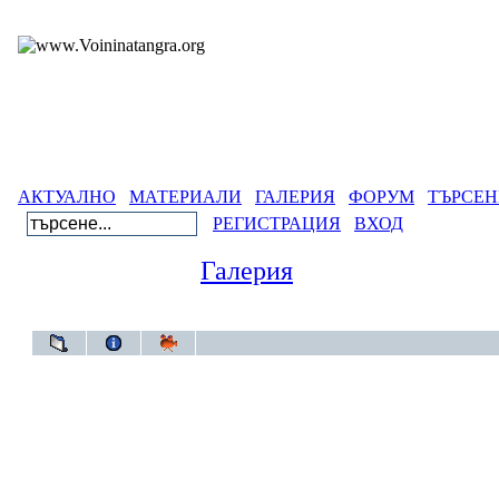
АКТУАЛНО
МАТЕРИАЛИ
ГАЛЕРИЯ
ФОРУМ
ТЪРСЕН
РЕГИСТРАЦИЯ
ВХОД
Галерия