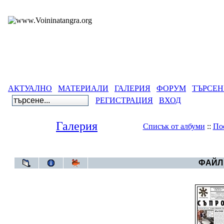
АКТУАЛНО
МАТЕРИАЛИ
ГАЛЕРИЯ
ФОРУМ
ТЪРСЕН
РЕГИСТРАЦИЯ
ВХОД
Галерия
Списък от албуми
::
По
Галерия
>
Се
ФАЙЛ 