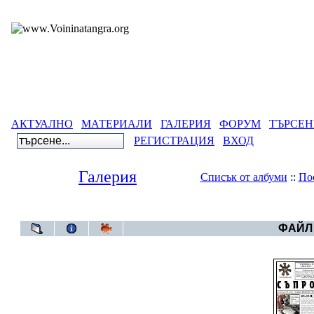
АКТУАЛНО
МАТЕРИАЛИ
ГАЛЕРИЯ
ФОРУМ
ТЪРСЕН
РЕГИСТРАЦИЯ
ВХОД
Галерия
Списък от албуми
::
По
Галерия
>
Се
ФАЙЛ 