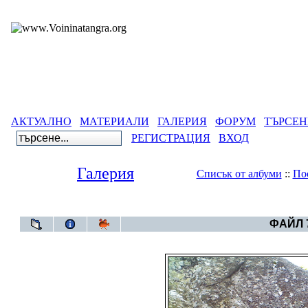
АКТУАЛНО
МАТЕРИАЛИ
ГАЛЕРИЯ
ФОРУМ
ТЪРСЕН
РЕГИСТРАЦИЯ
ВХОД
Галерия
Списък от албуми
::
По
Галерия
>
ФАЙЛ 7