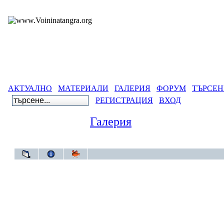
АКТУАЛНО
МАТЕРИАЛИ
ГАЛЕРИЯ
ФОРУМ
ТЪРСЕН
РЕГИСТРАЦИЯ
ВХОД
Галерия