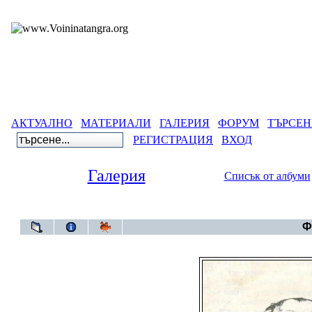
АКТУАЛНО
МАТЕРИАЛИ
ГАЛЕРИЯ
ФОРУМ
ТЪРСЕН
РЕГИСТРАЦИЯ
ВХОД
Галерия
Списък от албуми
Галерия
>
Ф