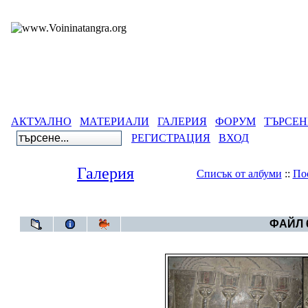
АКТУАЛНО
МАТЕРИАЛИ
ГАЛЕРИЯ
ФОРУМ
ТЪРСЕН
РЕГИСТРАЦИЯ
ВХОД
Галерия
Списък от албуми
::
По
Галерия
>
Египетс
ФАЙЛ 6