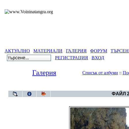
АКТУАЛНО
МАТЕРИАЛИ
ГАЛЕРИЯ
ФОРУМ
ТЪРСЕН
РЕГИСТРАЦИЯ
ВХОД
Галерия
Списък от албуми
::
По
Галерия
>
Д
ФАЙЛ 2