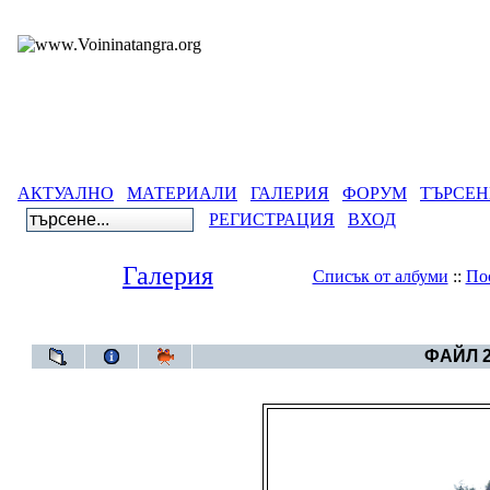
АКТУАЛНО
МАТЕРИАЛИ
ГАЛЕРИЯ
ФОРУМ
ТЪРСЕН
РЕГИСТРАЦИЯ
ВХОД
Галерия
Списък от албуми
::
По
Галерия
>
Д
ФАЙЛ 2