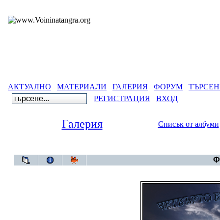
АКТУАЛНО
МАТЕРИАЛИ
ГАЛЕРИЯ
ФОРУМ
ТЪРСЕН
РЕГИСТРАЦИЯ
ВХОД
Галерия
Списък от албуми
Галерия
Ф