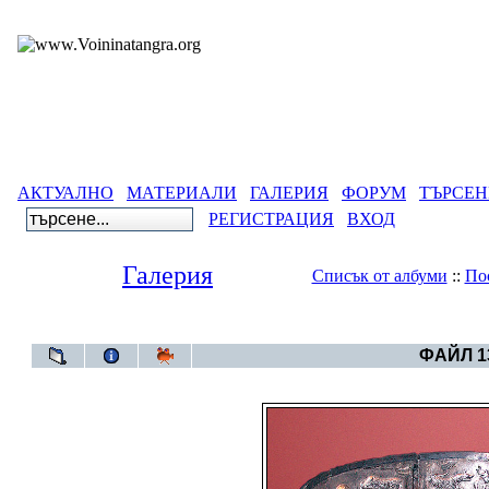
АКТУАЛНО
МАТЕРИАЛИ
ГАЛЕРИЯ
ФОРУМ
ТЪРСЕН
РЕГИСТРАЦИЯ
ВХОД
Галерия
Списък от албуми
::
По
Галерия
>
Свет
ФАЙЛ 13