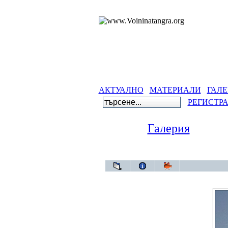
АКТУАЛНО
МАТЕРИАЛИ
ГАЛЕ
РЕГИСТР
Галерия