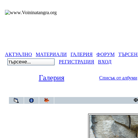
АКТУАЛНО
МАТЕРИАЛИ
ГАЛЕРИЯ
ФОРУМ
ТЪРСЕН
РЕГИСТРАЦИЯ
ВХОД
Галерия
Списък от албуми
Галерия
Ф