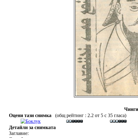
Чинги
Оцени тази снимка
(общ рейтинг : 2.2 от 5 с 35 гласа)
Детайли за снимката
Заглавие: