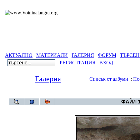
АКТУАЛНО
МАТЕРИАЛИ
ГАЛЕРИЯ
ФОРУМ
ТЪРСЕН
РЕГИСТРАЦИЯ
ВХОД
Галерия
Списък от албуми
::
По
Галерия
>
Д
ФАЙЛ 1