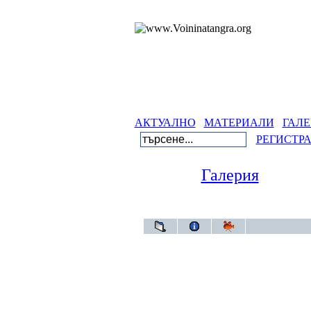
АКТУАЛНО
МАТЕРИАЛИ
ГАЛЕ
РЕГИСТР
Галерия