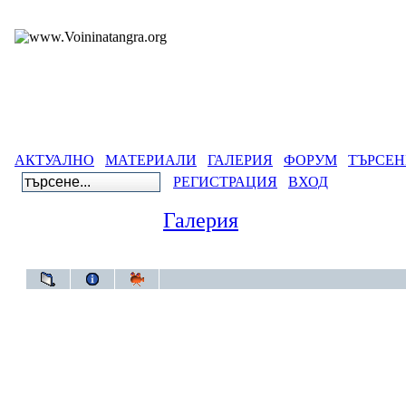
АКТУАЛНО
МАТЕРИАЛИ
ГАЛЕРИЯ
ФОРУМ
ТЪРСЕН
РЕГИСТРАЦИЯ
ВХОД
Галерия