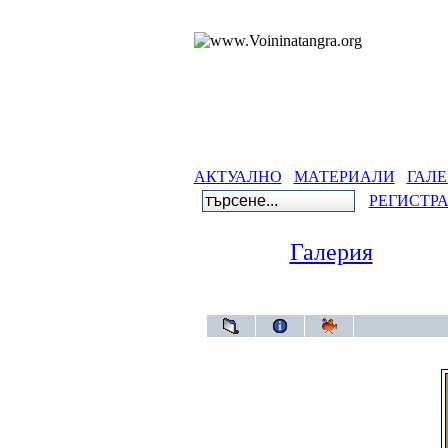
АКТУАЛНО
МАТЕРИАЛИ
ГАЛЕ
РЕГИСТР
Галерия