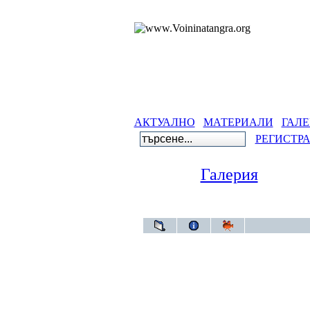
АКТУАЛНО
МАТЕРИАЛИ
ГАЛЕ
РЕГИСТР
Галерия
Гал