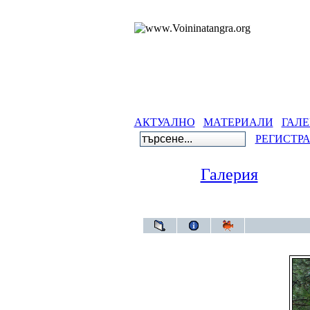
АКТУАЛНО
МАТЕРИАЛИ
ГАЛЕ
РЕГИСТР
Галерия