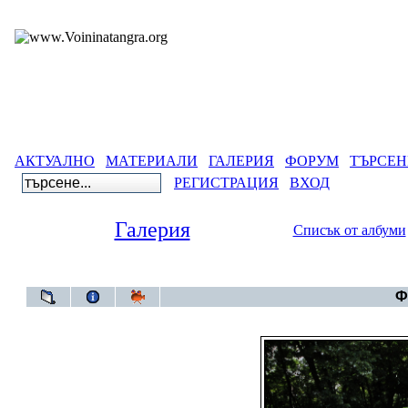
АКТУАЛНО
МАТЕРИАЛИ
ГАЛЕРИЯ
ФОРУМ
ТЪРСЕН
РЕГИСТРАЦИЯ
ВХОД
Галерия
Списък от албуми
Галер
Ф