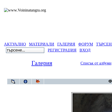
АКТУАЛНО
МАТЕРИАЛИ
ГАЛЕРИЯ
ФОРУМ
ТЪРСЕН
РЕГИСТРАЦИЯ
ВХОД
Галерия
Списък от албуми
Галерия
>
Ф