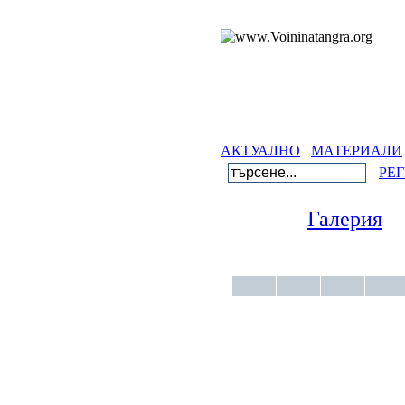
АКТУАЛНО
МАТЕРИАЛИ
ГАЛЕ
РЕГИСТР
Галерия