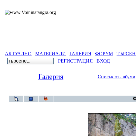
АКТУАЛНО
МАТЕРИАЛИ
ГАЛЕРИЯ
ФОРУМ
ТЪРСЕН
РЕГИСТРАЦИЯ
ВХОД
Галерия
Списък от албуми
Галерия
>
Ф