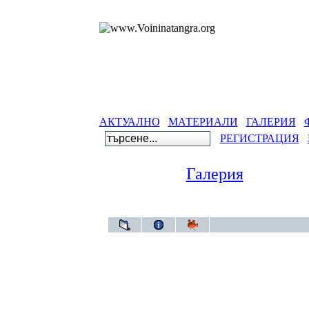
АКТУАЛНО
МАТЕРИАЛИ
ГАЛЕРИЯ
РЕГИСТРАЦИЯ
Галерия