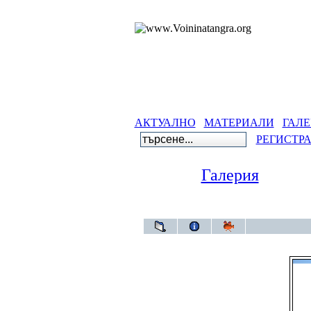
АКТУАЛНО
МАТЕРИАЛИ
ГАЛЕ
РЕГИСТР
Галерия