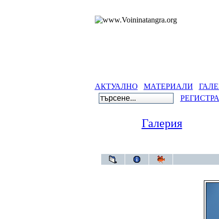
АКТУАЛНО
МАТЕРИАЛИ
ГАЛЕ
РЕГИСТР
Галерия