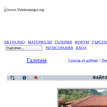
АКТУАЛНО
МАТЕРИАЛИ
ГАЛЕРИЯ
ФОРУМ
ТЪРСЕН
РЕГИСТРАЦИЯ
ВХОД
Галерия
Списък от албуми
::
По
Галерия
>
ФАЙЛ 8