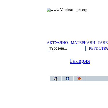
АКТУАЛНО
МАТЕРИАЛИ
ГАЛЕ
РЕГИСТР
Галерия