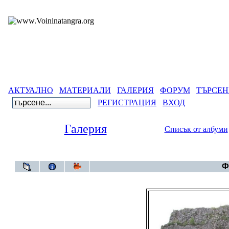
АКТУАЛНО
МАТЕРИАЛИ
ГАЛЕРИЯ
ФОРУМ
ТЪРСЕН
РЕГИСТРАЦИЯ
ВХОД
Галерия
Списък от албуми
Галерия
>
Ф